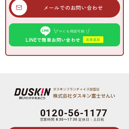
メールでのお問い合わせ
プロにも相談可能！
LINE
で簡単お問い合わせ
友達追加
0120-56-1177
営業時間 8:30〜17:30 定休日：土日祝