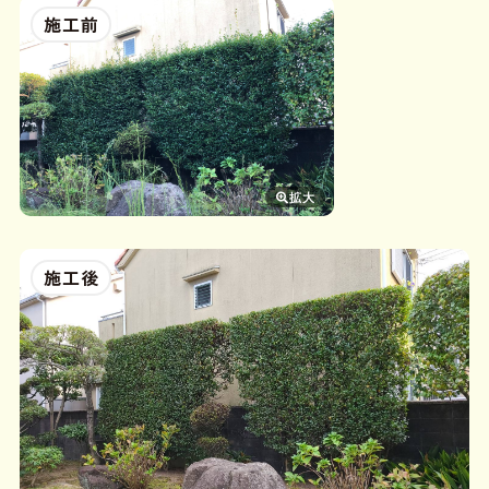
施工前
施工後