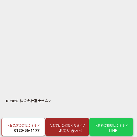
株式会社富士せんい
© 2026
お急ぎの方はこちら
まずはご相談ください
無料ご相談はこちら
お問い合わせ
LINE
0120-56-1177