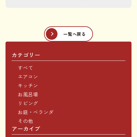
一覧へ戻る
カテゴリー
すべて
エアコン
キッチン
お風呂場
リビング
お庭・ベランダ
その他
アーカイブ