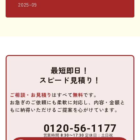
2025-09
最短即日！
スピード見積り！
ご相談・お見積り
はすべて
無料
です。
お急ぎのご依頼にも柔軟に対応し、内容・金額と
もに
納得いただけるご提案を心がけています。
0120-56-1177
営業時間 8:30〜17:30 定休日：土日祝