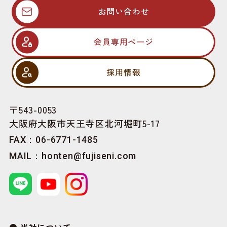
お問い合わせ
会員専用ページ
採用情報
〒543-0053
大阪府大阪市天王寺区北河堀町5-17
FAX：06-6771-1485
MAIL：
honten@fujiseni.com
当社について