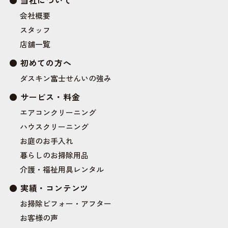
会社概要
スタッフ
店舗一覧
初めての方へ
ダスキン富士せんいの強み
サービス・料金
エアコンクリーニング
ハウスクリーニング
お庭のお手入れ
暮らしのお掃除用品
介護・福祉用具レンタル
実績・コンテンツ
お掃除ビフォー・アフター
お客様の声