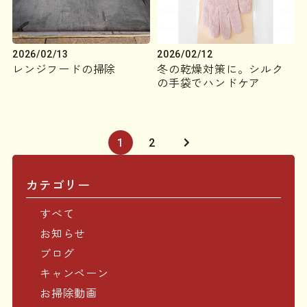
2026/02/13
2026/02/12
レンジフードの掃除
冬の乾燥対策に。シルク
の手袋でハンドケア
1
2
カテゴリー
すべて
お知らせ
ブログ
キャンペーン
お掃除動画