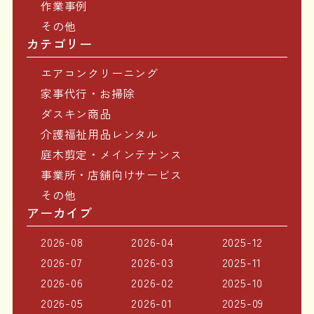
作業事例
その他
カテゴリー
エアコンクリーニング
家事代行・お掃除
ダスキン商品
介護福祉用品レンタル
庭木剪定・メインテナンス
事業所・店舗向けサービス
その他
アーカイブ
2026-08
2026-04
2025-12
2026-07
2026-03
2025-11
2026-06
2026-02
2025-10
2026-05
2026-01
2025-09