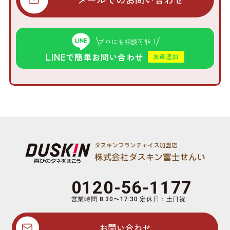
プロにも相談可能！
LINE
で簡単お問い合わせ
友達追加
0120-56-1177
営業時間 8:30〜17:30 定休日：土日祝
お問い合わせ