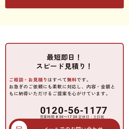
最短即日！
スピード見積り！
ご相談・お見積り
はすべて
無料
です。
お急ぎのご依頼にも柔軟に対応し、内容・金額と
もに
納得いただけるご提案を心がけています。
0120-56-1177
営業時間 8:30〜17:30 定休日：土日祝
メールでのお問い合わせ