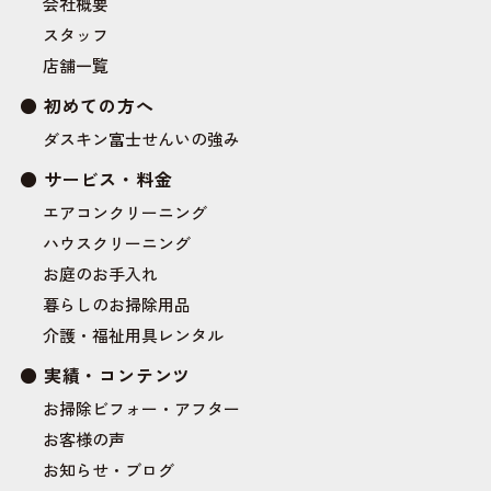
会社概要
スタッフ
店舗一覧
初めての方へ
ダスキン富士せんいの強み
サービス・料金
エアコンクリーニング
ハウスクリーニング
お庭のお手入れ
暮らしのお掃除用品
介護・福祉用具レンタル
実績・コンテンツ
お掃除ビフォー・アフター
お客様の声
お知らせ・ブログ