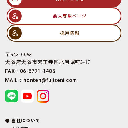
会員専用ページ
採用情報
〒543-0053
大阪府大阪市天王寺区北河堀町5-17
FAX：06-6771-1485
MAIL：
honten@fujiseni.com
当社について