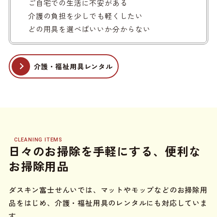
ご自宅での生活に不安がある
介護の負担を少しでも軽くしたい
どの用具を選べばいいか分からない
介護・福祉用具レンタル
CLEANING ITEMS
日々のお掃除を手軽にする、便利な
お掃除用品
ダスキン富士せんいでは、マットやモップなどのお掃除用
品をはじめ、介護・福祉用具のレンタルにも対応していま
す。