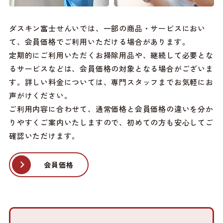
ダスキン富士せんいでは、一部の商品・サービスにおい
て、会員価格でご利用いただける場合があります。
定期的にご利用いただくお掃除用品や、継続して必要とな
るサービスなどは、会員価格の対象となる場合がございま
す。詳しい料金については、専門スタッフまでお気軽にお
声がけください。
ご利用内容に合わせて、通常価格と会員価格の違いを分か
りやすくご案内いたしますので、初めての方も安心してご
確認いただけます。
会員価格