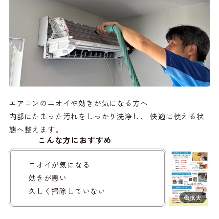
エアコンのニオイや効きが気になる方へ
内部にたまった汚れをしっかり洗浄し、 快適に使える状
態へ整えます。
こんな方におすすめ
ニオイが気になる
効きが悪い
久しく掃除していない