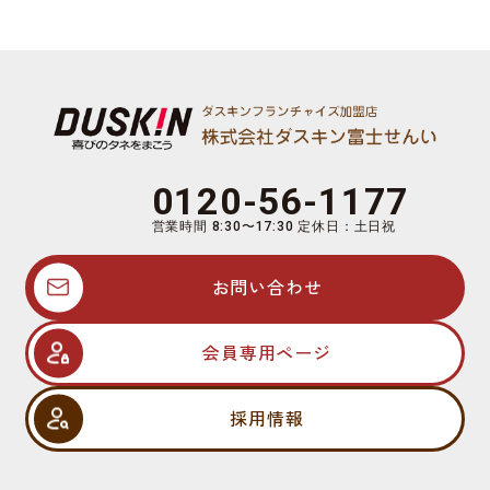
0120-56-1177
営業時間 8:30〜17:30 定休日：土日祝
お問い合わせ
会員専用ページ
採用情報