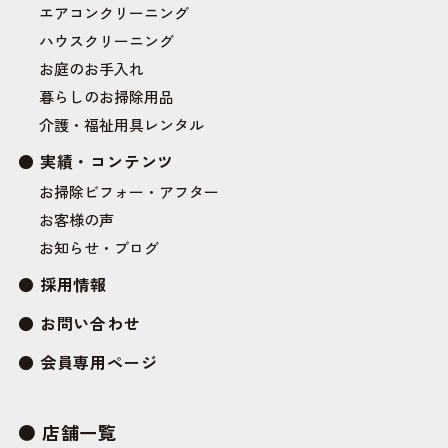
エアコンクリーニング
ハウスクリーニング
お庭のお手入れ
暮らしのお掃除用品
介護・福祉用具レンタル
実績・コンテンツ
お掃除ビフォー・アフター
お客様の声
お知らせ・ブログ
採用情報
お問い合わせ
会員専用ページ
店舗一覧