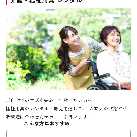
介護・福祉用具 レンタル
ご自宅での生活を安心して続けたい方へ
福祉用具のレンタル・販売を通して、 ご本人の状態や生
活環境に合わせたサポートを行います。
こんな方におすすめ