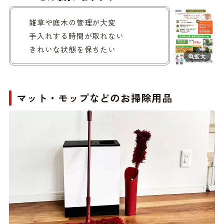
雑草や庭木の管理が大変
手入れする時間が取れない
きれいな状態を保ちたい
マット・モップなどの
お掃除用品