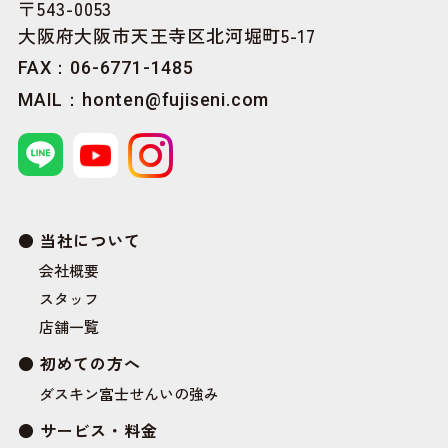
〒543-0053
大阪府大阪市天王寺区北河堀町5-17
FAX：06-6771-1485
MAIL：
honten@fujiseni.com
当社について
会社概要
スタッフ
店舗一覧
初めての方へ
ダスキン富士せんいの強み
サービス・料金