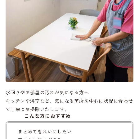
水回りやお部屋の汚れが気になる方へ
キッチンや浴室など、気になる箇所を中心に状況に合わせ
て丁寧にお掃除いたします。
こんな方におすすめ
まとめてきれいにしたい