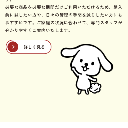
必要な商品を必要な期間だけご利用いただけるため、購入
前に試したい方や、日々の管理の手間を減らしたい方にも
おすすめです。ご家庭の状況に合わせて、専門スタッフが
分かりやすくご案内いたします。
詳しく見る