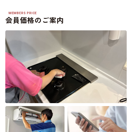
MEMBERS PRICE
会員価格のご案内