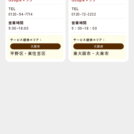
TEL
TEL
0120-94-7714
0120-72-3232
営業時間
営業時間
9:00~18:00
9：00~18：00
サービス提供エリア：
サービス提供エリア：
大阪市
大阪府
平野区・東住吉区
東大阪市・大東市