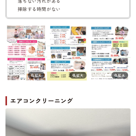
落ちない汚れがある
掃除する時間がない
エアコンクリーニング