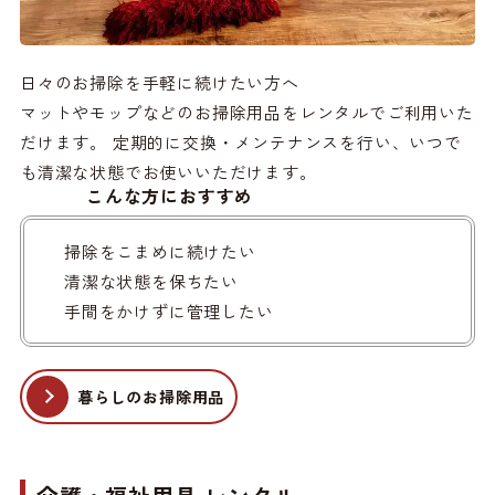
日々のお掃除を手軽に続けたい方へ
マットやモップなどのお掃除用品をレンタルでご利用いた
だけます。 定期的に交換・メンテナンスを行い、いつで
も清潔な状態でお使いいただけます。
こんな方におすすめ
掃除をこまめに続けたい
清潔な状態を保ちたい
手間をかけずに管理したい
暮らしのお掃除用品