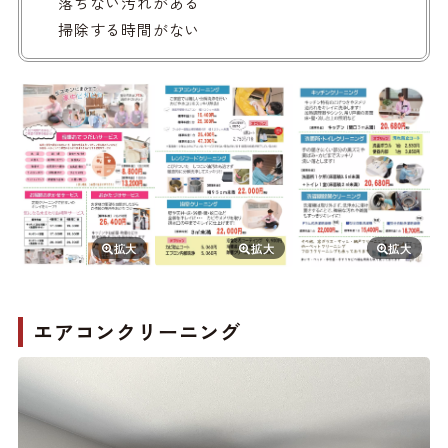
落ちない汚れがある
掃除する時間がない
エアコンクリーニング