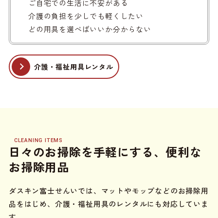
ご自宅での生活に不安がある
介護の負担を少しでも軽くしたい
どの用具を選べばいいか分からない
介護・福祉用具レンタル
CLEANING ITEMS
日々のお掃除を手軽にする、便利な
お掃除用品
ダスキン富士せんいでは、マットやモップなどのお掃除用
品をはじめ、介護・福祉用具のレンタルにも対応していま
す。