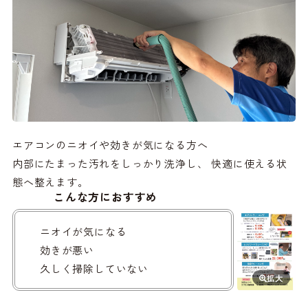
エアコンのニオイや効きが気になる方へ
内部にたまった汚れをしっかり洗浄し、 快適に使える状
態へ整えます。
こんな方におすすめ
ニオイが気になる
効きが悪い
久しく掃除していない