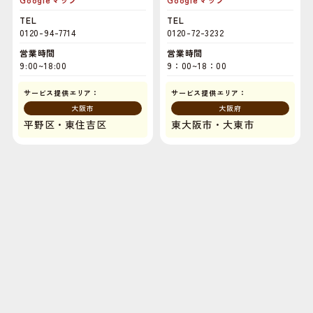
TEL
TEL
0120-94-7714
0120-72-3232
営業時間
営業時間
9:00~18:00
9：00~18：00
サービス提供エリア：
サービス提供エリア：
大阪市
大阪府
平野区・東住吉区
東大阪市・大東市