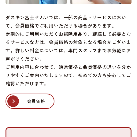
ダスキン富士せんいでは、一部の商品・サービスにおい
て、会員価格でご利用いただける場合があります。
定期的にご利用いただくお掃除用品や、継続して必要とな
るサービスなどは、会員価格の対象となる場合がございま
す。詳しい料金については、専門スタッフまでお気軽にお
声がけください。
ご利用内容に合わせて、通常価格と会員価格の違いを分か
りやすくご案内いたしますので、初めての方も安心してご
確認いただけます。
会員価格