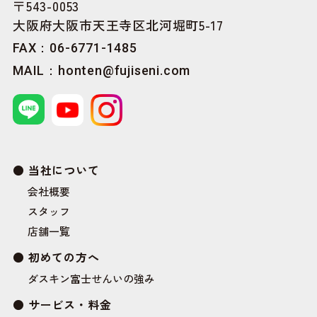
〒543-0053
大阪府大阪市天王寺区北河堀町5-17
FAX：06-6771-1485
MAIL：
honten@fujiseni.com
当社について
会社概要
スタッフ
店舗一覧
初めての方へ
ダスキン富士せんいの強み
サービス・料金