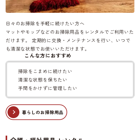
日々のお掃除を手軽に続けたい方へ
マットやモップなどのお掃除用品をレンタルでご利用いた
だけます。 定期的に交換・メンテナンスを行い、いつで
も清潔な状態でお使いいただけます。
こんな方におすすめ
掃除をこまめに続けたい
清潔な状態を保ちたい
手間をかけずに管理したい
暮らしのお掃除用品