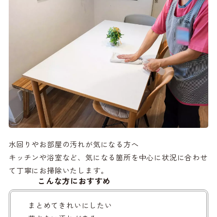
水回りやお部屋の汚れが気になる方へ
キッチンや浴室など、気になる箇所を中心に状況に合わせ
て丁寧にお掃除いたします。
こんな方におすすめ
まとめてきれいにしたい