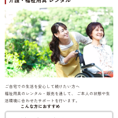
介護・福祉用具 レンタル
ご自宅での生活を安心して続けたい方へ
福祉用具のレンタル・販売を通して、 ご本人の状態や生
活環境に合わせたサポートを行います。
こんな方におすすめ