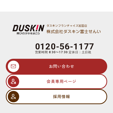
0120-56-1177
営業時間 8:30〜17:30 定休日：土日祝
お問い合わせ
会員専用ページ
採用情報