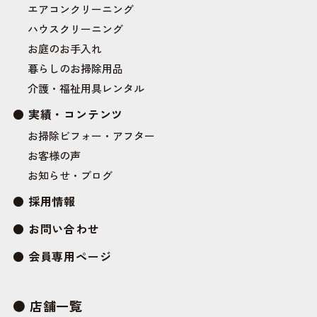
エアコンクリーニング
ハウスクリーニング
お庭のお手入れ
暮らしのお掃除用品
介護・福祉用具レンタル
実績・コンテンツ
お掃除ビフォー・アフター
お客様の声
お知らせ・ブログ
採用情報
お問い合わせ
会員専用ページ
店舗一覧