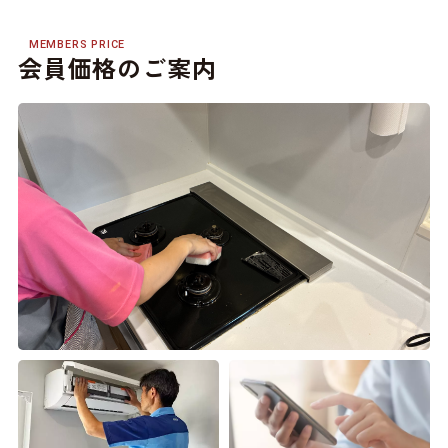
MEMBERS PRICE
会員価格のご案内