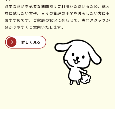
必要な商品を必要な期間だけご利用いただけるため、購入
前に試したい方や、日々の管理の手間を減らしたい方にも
おすすめです。ご家庭の状況に合わせて、専門スタッフが
分かりやすくご案内いたします。
詳しく見る